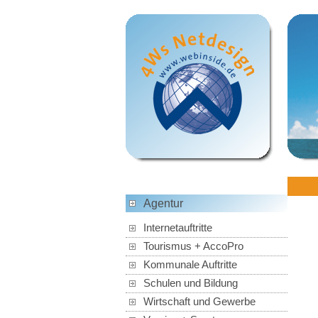
Agentur
Internetauftritte
Tourismus + AccoPro
Kommunale Auftritte
Schulen und Bildung
Wirtschaft und Gewerbe