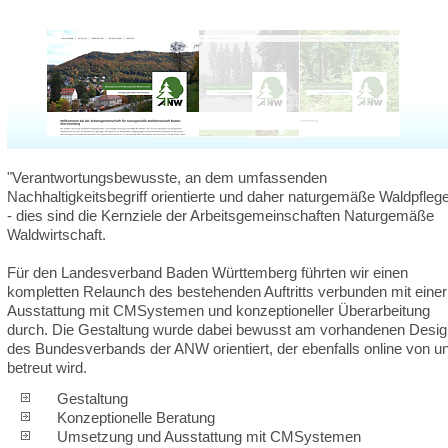
"Verantwortungsbewusste, an dem umfassenden
Nachhaltigkeitsbegriff orientierte und daher naturgemäße Waldpfleg
- dies sind die Kernziele der Arbeitsgemeinschaften Naturgemäße
Waldwirtschaft.
Für den Landesverband Baden Württemberg führten wir einen
kompletten Relaunch des bestehenden Auftritts verbunden mit einer
Ausstattung mit CMSystemen und konzeptioneller Überarbeitung
durch. Die Gestaltung wurde dabei bewusst am vorhandenen Desig
des Bundesverbands der ANW orientiert, der ebenfalls online von u
betreut wird.
Gestaltung
Konzeptionelle Beratung
Umsetzung und Ausstattung mit CMSystemen