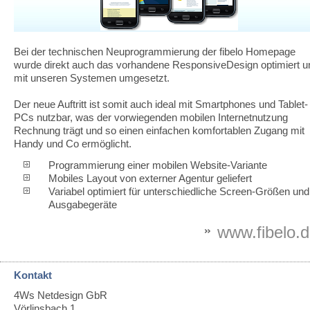
Bei der technischen Neuprogrammierung der fibelo Homepage
wurde direkt auch das vorhandene ResponsiveDesign optimiert u
mit unseren Systemen umgesetzt.
Der neue Auftritt ist somit auch ideal mit Smartphones und Tablet-
PCs nutzbar, was der vorwiegenden mobilen Internetnutzung
Rechnung trägt und so einen einfachen komfortablen Zugang mit
Handy und Co ermöglicht.
Programmierung einer mobilen Website-Variante
Mobiles Layout von externer Agentur geliefert
Variabel optimiert für unterschiedliche Screen-Größen und
Ausgabegeräte
www.fibelo.
Kontakt
4Ws Netdesign GbR
Vörlinsbach 1