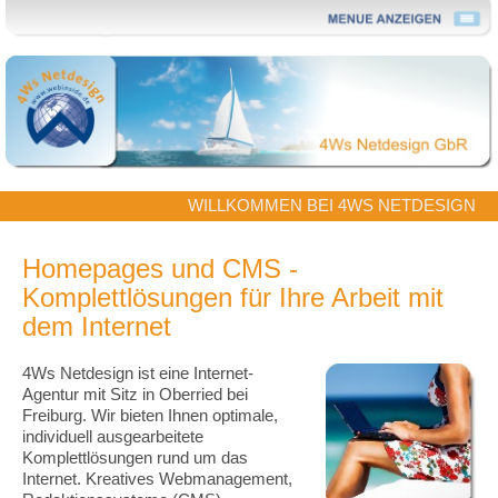
WILLKOMMEN BEI 4WS NETDESIGN
Homepages und CMS -
Komplettlösungen für Ihre Arbeit mit
dem Internet
4Ws Netdesign ist eine Internet-
Agentur mit Sitz in Oberried bei
Freiburg. Wir bieten Ihnen optimale,
individuell ausgearbeitete
Komplettlösungen rund um das
Internet. Kreatives Webmanagement,