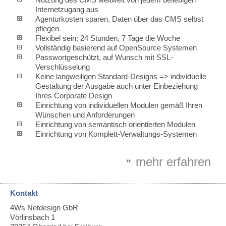
Internetzugang aus
Agenturkosten sparen, Daten über das CMS selbst
pflegen
Flexibel sein: 24 Stunden, 7 Tage die Woche
Vollständig basierend auf OpenSource Systemen
Passwortgeschützt, auf Wunsch mit SSL-
Verschlüsselung
Keine langweiligen Standard-Designs => individuelle
Gestaltung der Ausgabe auch unter Einbeziehung
Ihres Corporate Design
Einrichtung von individuellen Modulen gemäß Ihren
Wünschen und Anforderungen
Einrichtung von semantisch orientierten Modulen
Einrichtung von Komplett-Verwaltungs-Systemen
mehr erfahren
Kontakt
4Ws Netdesign GbR
Vörlinsbach 1