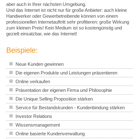
aber auch in Ihrer nächsten Umgebung.
Und das Internet ist nicht nur für große Anbieter: auch kleine
Handwerker oder Gewerbetreibende können von einem
professionellen Internetauftritt sehr profitieren: große Wirkung
zum kleinen Preis! Kein Medium ist so kostengünstig und
gezielt einsatzbar, wie das Internet!
Beispiele:
Neue Kunden gewinnen
Die eigenen Produkte und Leistungen präsentieren
Online verkaufen
Präsentation der eigenen Firma und Philosophie
Die Unique Selling Proposition stärken
Service für Bestandskunden - Kundenbindung stärken
Investor Relations
Wissensmanagement
Online basierte Kundenverwaltung