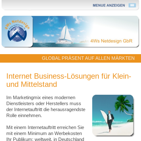
GLOBAL PRÄSENT AUF ALLEN MÄRKTEN
Internet Business-Lösungen für Klein-
und Mittelstand
Im Marketingmix eines modernen
Dienstleisters oder Herstellers muss
der Internetauftritt die herausragendste
Rolle einnehmen.
Mit einem Internetauftritt erreichen Sie
mit einem Minimum an Werbekosten
Ihr Publikum: weltweit, in Deutschland