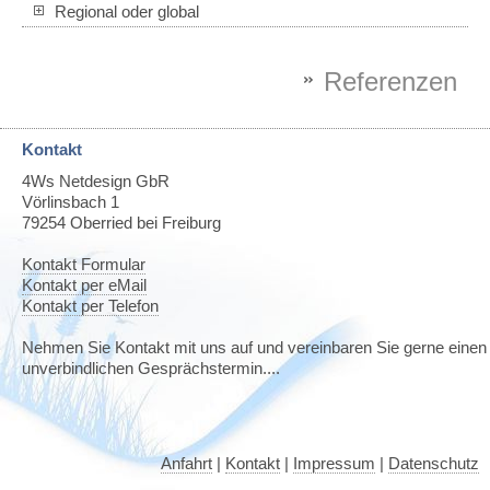
Regional oder global
Referenzen
Kontakt
4Ws Netdesign GbR
Vörlinsbach 1
79254
Oberried bei Freiburg
Kontakt Formular
Kontakt per eMail
Kontakt per Telefon
Nehmen Sie Kontakt mit uns auf und vereinbaren Sie gerne einen
unverbindlichen Gesprächstermin....
Anfahrt
|
Kontakt
|
Impressum
|
Datenschutz