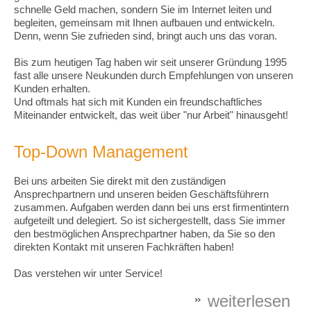
schnelle Geld machen, sondern Sie im Internet leiten und
begleiten, gemeinsam mit Ihnen aufbauen und entwickeln.
Denn, wenn Sie zufrieden sind, bringt auch uns das voran.
Bis zum heutigen Tag haben wir seit unserer Gründung 1995
fast alle unsere Neukunden durch Empfehlungen von unseren
Kunden erhalten.
Und oftmals hat sich mit Kunden ein freundschaftliches
Miteinander entwickelt, das weit über "nur Arbeit" hinausgeht!
Top-Down Management
Bei uns arbeiten Sie direkt mit den zuständigen
Ansprechpartnern und unseren beiden Geschäftsführern
zusammen. Aufgaben werden dann bei uns erst firmentintern
aufgeteilt und delegiert. So ist sichergestellt, dass Sie immer
den bestmöglichen Ansprechpartner haben, da Sie so den
direkten Kontakt mit unseren Fachkräften haben!
Das verstehen wir unter Service!
weiterlesen