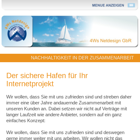
NACHHALTIGKEIT IN DER ZUSAMMENARBEIT
Der sichere Hafen für Ihr
Internetprojekt
Wir wollen, dass Sie mit uns zufrieden sind und streben daher
immer eine über Jahre andauernde Zusammenarbeit mit
unseren Kunden an. Dabei setzen wir nicht auf Verträge mit
langer Laufzeit wie andere Anbieter, sondern auf ein ganz
einfaches Konzept:
Wir wollen, dass Sie mit uns zufrieden sind und deswegen
gerne immer weiter mit uns arbeiten. Wir wollen nicht das