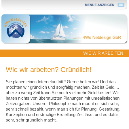
WIE WIR ARBEITEN
Wie wir arbeiten? Gründlich!
Sie planen einen Internetauftritt? Gerne helfen wir! Und das
möchten wir gründlich und sorgfältig machen. Zeit ist Geld....
aber zu wenig Zeit kann Sie noch viel mehr Geld kosten! Wir
halten nichts von überstürzten Planungen mit unrealistischen
Zeitvorgaben. Unserer Philosophie nach macht es sich sehr,
sehr schnell bezahlt, wenn man sich für Planung, Gestaltung,
Konzeption und erstmalige Erstellung Zeit lässt und es dafür
sehr, sehr gründlich macht.