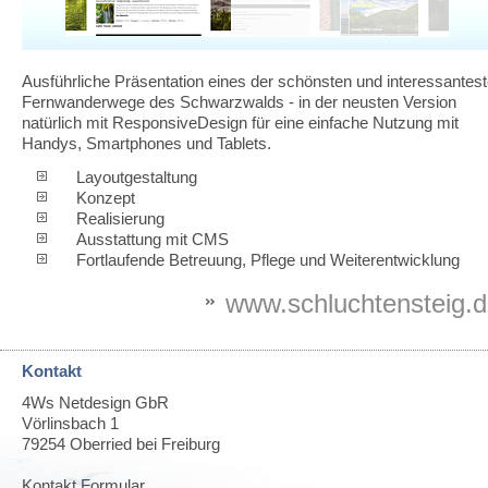
Ausführliche Präsentation eines der schönsten und interessantes
Fernwanderwege des Schwarzwalds - in der neusten Version
natürlich mit ResponsiveDesign für eine einfache Nutzung mit
Handys, Smartphones und Tablets.
Layoutgestaltung
Konzept
Realisierung
Ausstattung mit CMS
Fortlaufende Betreuung, Pflege und Weiterentwicklung
www.schluchtensteig.
Kontakt
4Ws Netdesign GbR
Vörlinsbach 1
79254
Oberried bei Freiburg
Kontakt Formular