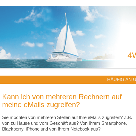
4
HÄUFIG AN 
Kann ich von mehreren Rechnern auf
meine eMails zugreifen?
Sie möchten von mehreren Stellen auf Ihre eMails zugreifen? Z.B.
von zu Hause und vom Geschäft aus? Von Ihrem Smartphone,
Blackberry, iPhone und von Ihrem Notebook aus?