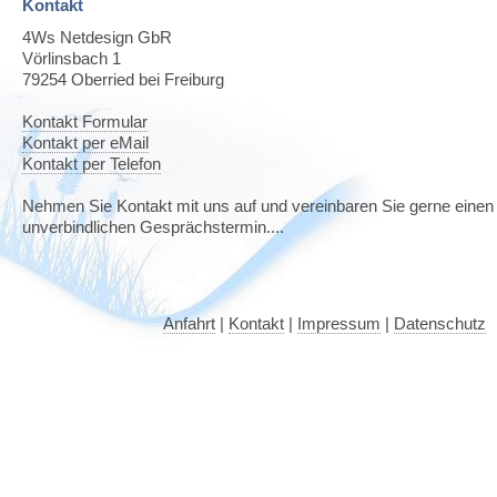
Kontakt
4Ws Netdesign GbR
Vörlinsbach 1
79254
Oberried bei Freiburg
Kontakt Formular
Kontakt per eMail
Kontakt per Telefon
Nehmen Sie Kontakt mit uns auf und vereinbaren Sie gerne einen
unverbindlichen Gesprächstermin....
Anfahrt
|
Kontakt
|
Impressum
|
Datenschutz