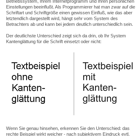
Betriebssystem, Ihrem Internetprogramm und Ihren persönlichen
Einstellungen beeinflußt. Als Programmierer hat man zwar auf die
Schriftart und Schriftgröße einen gewissen Einfluß, wie das aber
letztendlich dargestellt wird, hängt sehr vom System des
Betrachters ab und kann bei jedem deutlich unterschiedlich sein.
Der deutlichste Unterschied zeigt sich da drin, ob Ihr System
Kantenglättung für die Schrift einsetzt oder nicht:
Wenn Sie genau hinsehen, erkennen Sie den Unterschied: das
rechte Beispiel wirkt weicher - nach subjektivem Eindruck evtl.