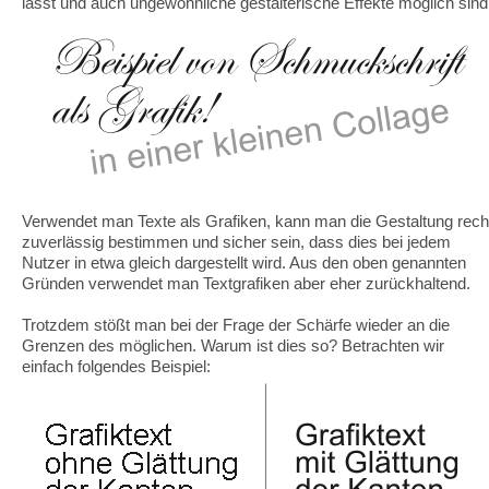
lässt und auch ungewöhnliche gestalterische Effekte möglich sind
Verwendet man Texte als Grafiken, kann man die Gestaltung rech
zuverlässig bestimmen und sicher sein, dass dies bei jedem
Nutzer in etwa gleich dargestellt wird. Aus den oben genannten
Gründen verwendet man Textgrafiken aber eher zurückhaltend.
Trotzdem stößt man bei der Frage der Schärfe wieder an die
Grenzen des möglichen. Warum ist dies so? Betrachten wir
einfach folgendes Beispiel: