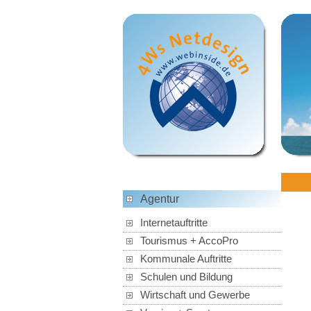
Agentur
Internetauftritte
Tourismus + AccoPro
Kommunale Auftritte
Schulen und Bildung
Wirtschaft und Gewerbe