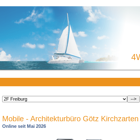
4
Mobile - Architekturbüro Götz Kirchzarten
Online seit Mai 2026