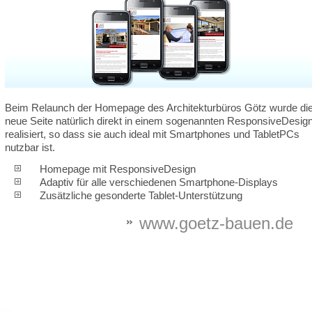
Beim Relaunch der Homepage des Architekturbüros Götz wurde di
neue Seite natürlich direkt in einem sogenannten ResponsiveDesig
realisiert, so dass sie auch ideal mit Smartphones und TabletPCs
nutzbar ist.
Homepage mit ResponsiveDesign
Adaptiv für alle verschiedenen Smartphone-Displays
Zusätzliche gesonderte Tablet-Unterstützung
www.goetz-bauen.de