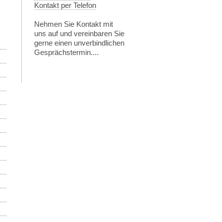
Kontakt per Telefon
Nehmen Sie Kontakt mit
uns auf und vereinbaren Sie
gerne einen unverbindlichen
Gesprächstermin....