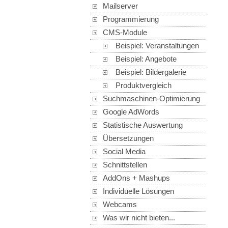
Mailserver
Programmierung
CMS-Module
Beispiel: Veranstaltungen
Beispiel: Angebote
Beispiel: Bildergalerie
Produktvergleich
Suchmaschinen-Optimierung
Google AdWords
Statistische Auswertung
Übersetzungen
Social Media
Schnittstellen
AddOns + Mashups
Individuelle Lösungen
Webcams
Was wir nicht bieten...