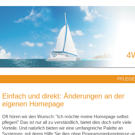
4
PFLEGE
Einfach und direkt: Änderungen an der
eigenen Homepage
Oft hören wir den Wunsch: "Ich möchte meine Homepage selbst
pflegen!" Das ist nur all zu verständlich, bietet dies doch sehr viele
Vorteile. Und natürlich bieten wir eine umfangreiche Palette an
Systemen, mit deren Hilfe Sie dies ohne Programmierkenntnisse u