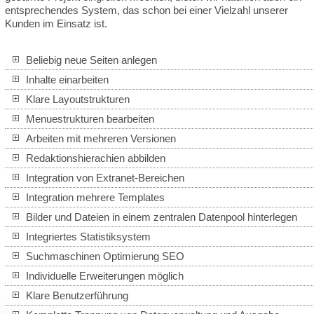
entsprechendes System, das schon bei einer Vielzahl unserer
Kunden im Einsatz ist.
Beliebig neue Seiten anlegen
Inhalte einarbeiten
Klare Layoutstrukturen
Menuestrukturen bearbeiten
Arbeiten mit mehreren Versionen
Redaktionshierachien abbilden
Integration von Extranet-Bereichen
Integration mehrere Templates
Bilder und Dateien in einem zentralen Datenpool hinterlegen
Integriertes Statistiksystem
Suchmaschinen Optimierung SEO
Individuelle Erweiterungen möglich
Klare Benutzerführung