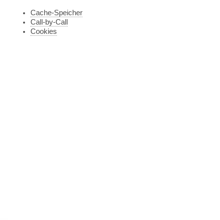
Cache-Speicher
Call-by-Call
Cookies