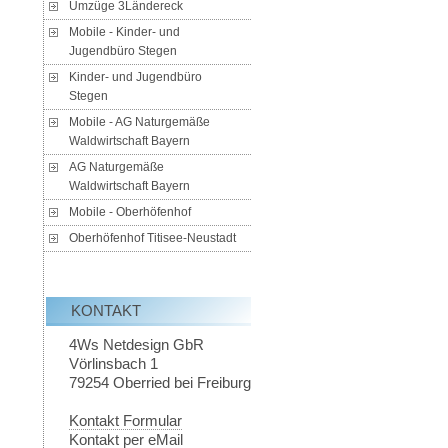
Umzüge 3Ländereck
Mobile - Kinder- und
Jugendbüro Stegen
Kinder- und Jugendbüro
Stegen
Mobile - AG Naturgemäße
Waldwirtschaft Bayern
AG Naturgemäße
Waldwirtschaft Bayern
Mobile - Oberhöfenhof
Oberhöfenhof Titisee-Neustadt
KONTAKT
4Ws Netdesign GbR
Vörlinsbach 1
79254
Oberried bei Freiburg
Kontakt Formular
Kontakt per eMail