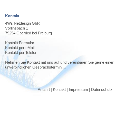
Kontakt
4Ws Netdesign GbR
Vörlinsbach 1
79254
Oberried bei Freiburg
Kontakt Formular
Kontakt per eMail
Kontakt per Telefon
Nehmen Sie Kontakt mit uns auf und vereinbaren Sie gerne einen
unverbindlichen Gesprächstermin....
Anfahrt
|
Kontakt
|
Impressum
|
Datenschutz